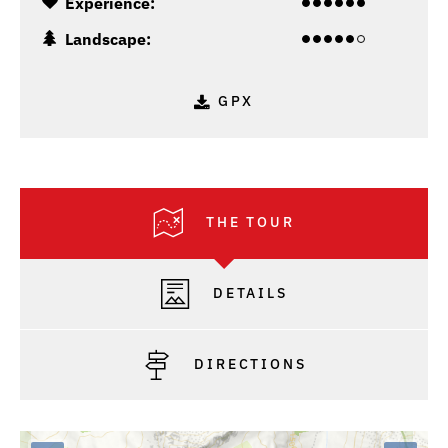
Experience:
Landscape:
GPX
THE TOUR
DETAILS
DIRECTIONS