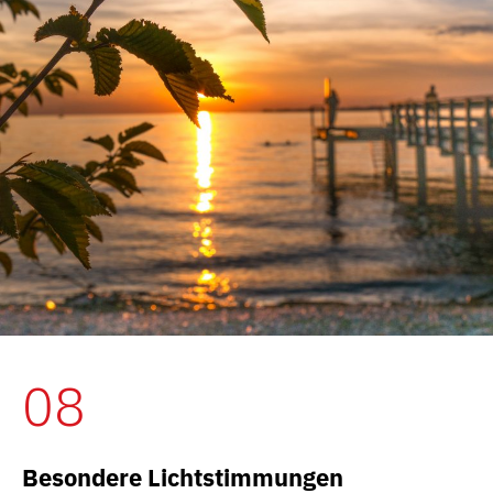
08
Besondere Lichtstimmungen