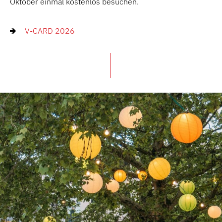
Oktober einmal kostenlos besuchen.
V-CARD 2026