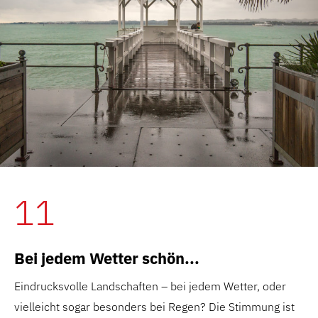
11
Bei jedem Wetter schön...
Eindrucksvolle Landschaften – bei jedem Wetter, oder
vielleicht sogar besonders bei Regen? Die Stimmung ist