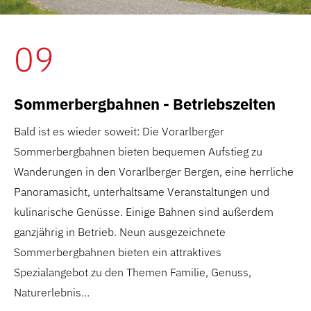
09
Sommerbergbahnen - Betriebszeiten
Bald ist es wieder soweit: Die Vorarlberger
Sommerbergbahnen bieten bequemen Aufstieg zu
Wanderungen in den Vorarlberger Bergen, eine herrliche
Panoramasicht, unterhaltsame Veranstaltungen und
kulinarische Genüsse. Einige Bahnen sind außerdem
ganzjährig in Betrieb. Neun ausgezeichnete
Sommerbergbahnen bieten ein attraktives
Spezialangebot zu den Themen Familie, Genuss,
Naturerlebnis…