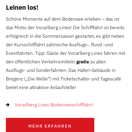
Leinen los!
Schöne Momente auf dem Bodensee erleben – das ist
das Motto der Vorarlberg Lines! Die Schifffahrt ist bereits
erfolgreich in die Sommersaison gestartet, es gibt neben
der Kursschifffahrt zahlreiche Ausflugs-, Rund -und
Eventfahrten. Tipp: Gäste der Vorarlberg Lines fahren mit
den öffentlichen Verkehrsmitteln
gratis
zu allen
Ausflugs- und Sonderfahrten. Das Hafen-Gebäude in
Bregenz („Die Welle“) mit Ticketschalter und Tagescafé
bietet eine attraktive Anlaufstelle!
Vorarlberg Lines Bodenseeschifffahrt
MEHR ERFAHREN