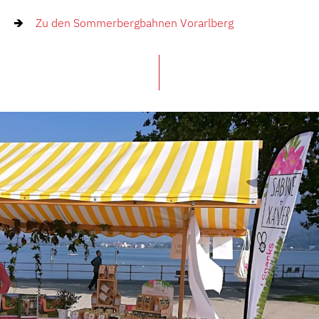
Zu den Sommerbergbahnen Vorarlberg