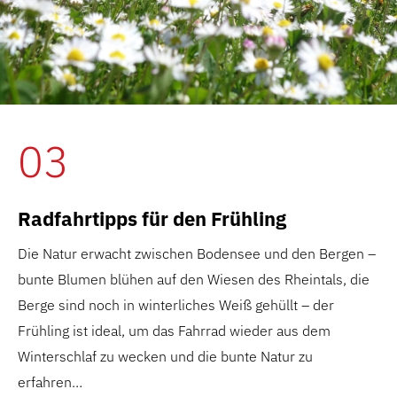
03
Radfahrtipps für den Frühling
Die Natur erwacht zwischen Bodensee und den Bergen –
bunte Blumen blühen auf den Wiesen des Rheintals, die
Berge sind noch in winterliches Weiß gehüllt – der
Frühling ist ideal, um das Fahrrad wieder aus dem
Winterschlaf zu wecken und die bunte Natur zu
erfahren…