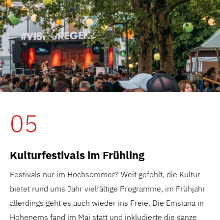
05
Kulturfestivals im Frühling
Festivals nur im Hochsommer? Weit gefehlt, die Kultur
bietet rund ums Jahr vielfältige Programme, im Frühjahr
allerdings geht es auch wieder ins Freie. Die Emsiana in
Hohenems fand im Mai statt und inkludierte die ganze