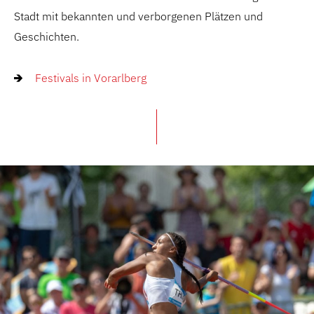
Stadt mit bekannten und verborgenen Plätzen und
Geschichten.
Festivals in Vorarlberg