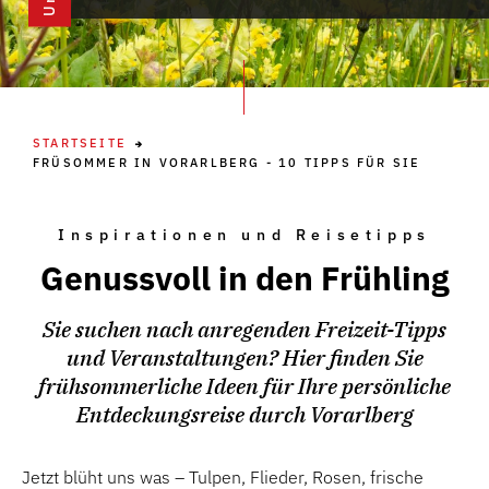
STARTSEITE
FRÜSOMMER IN VORARLBERG - 10 TIPPS FÜR SIE
Inspirationen und Reisetipps
Genussvoll in den Frühling
Sie suchen nach anregenden Freizeit-Tipps
und Veranstaltungen? Hier finden Sie
frühsommerliche Ideen für Ihre persönliche
Entdeckungsreise durch Vorarlberg
Jetzt blüht uns was – Tulpen, Flieder, Rosen, frische