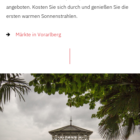
angeboten. Kosten Sie sich durch und genießen Sie die
ersten warmen Sonnenstrahlen.
Märkte in Vorarlberg