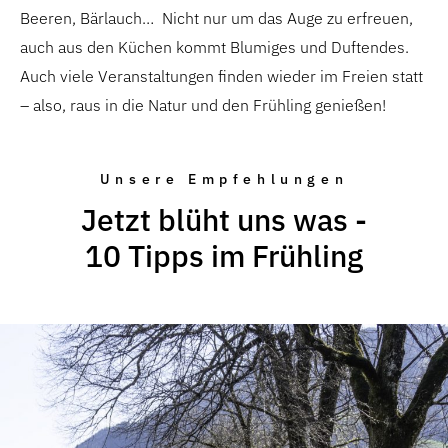
Beeren, Bärlauch… Nicht nur um das Auge zu erfreuen,
auch aus den Küchen kommt Blumiges und Duftendes.
Auch viele Veranstaltungen finden wieder im Freien statt
– also, raus in die Natur und den Frühling genießen!
Unsere Empfehlungen
Jetzt blüht uns was -
10 Tipps im Frühling