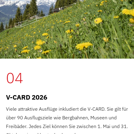
04
V-CARD 2026
Viele attraktive Ausflüge inkludiert die V-CARD. Sie gilt für
über 90 Ausflugsziele wie Bergbahnen, Museen und
Freibäder. Jedes Ziel können Sie zwischen 1. Mai und 31.