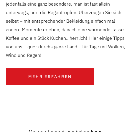
jedenfalls eine ganz besondere, man ist fast allein
unterwegs, hört die Regentropfen. Überzeugen Sie sich
selbst – mit entsprechender Bekleidung einfach mal
andere Momente erleben, danach eine wärmende Tasse
Kaffee und ein Stück Kuchen…herrlich! Hier einige Tipps
von uns – quer durchs ganze Land – für Tage mit Wolken,
Wind und Regen!
MEHR ERFAHREN
Vorarlberg entdecken