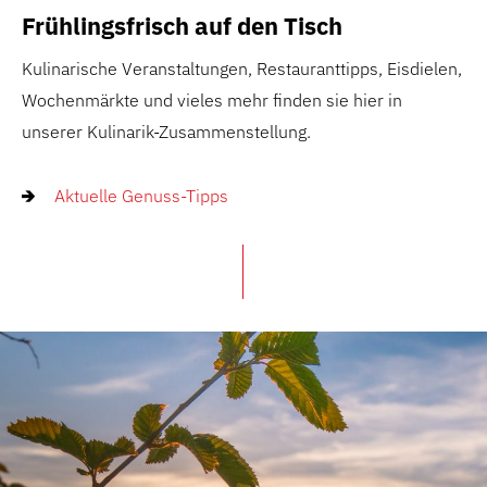
Frühlingsfrisch auf den Tisch
Kulinarische Veranstaltungen, Restauranttipps, Eisdielen,
Wochenmärkte und vieles mehr finden sie hier in
unserer Kulinarik-Zusammenstellung.
Aktuelle Genuss-Tipps