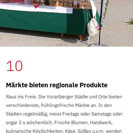
10
Märkte bieten regionale Produkte
Raus ins Freie. Die Vorarlberger Städte und Orte bieten
verschiedenste, frühlingsfrische Märkte an. In den
Städten regelmäßig, meist Freitags oder Samstags oder
sogar 2 x wöchentlich. Frische Blumen, Handwerk,
kulinarische Köstlichkeiten, Käse, Süßes u.v.m. werden