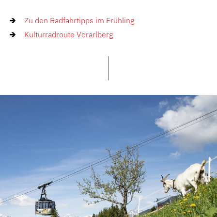
Zu den Radfahrtipps im Frühling
Kulturradroute Vorarlberg