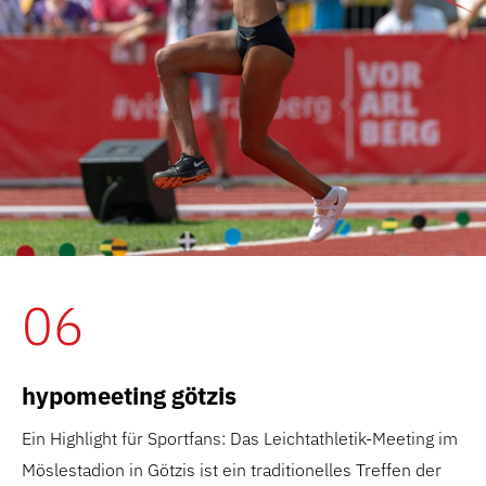
06
hypomeeting götzis
Ein Highlight für Sportfans: Das Leichtathletik-Meeting im
Möslestadion in Götzis ist ein traditionelles Treffen der