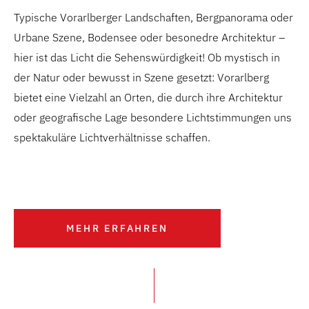
Typische Vorarlberger Landschaften, Bergpanorama oder
Urbane Szene, Bodensee oder besonedre Architektur –
hier ist das Licht die Sehenswürdigkeit! Ob mystisch in
der Natur oder bewusst in Szene gesetzt:
Vorarlberg
bietet eine Vielzahl an Orten, die durch ihre Architektur
oder geografische Lage besondere Lichtstimmungen uns
spektakuläre Lichtverhältnisse schaffen.
MEHR ERFAHREN