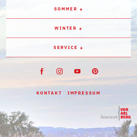
SOMMER
WINTER
SERVICE
KONTAKT
IMPRESSUM