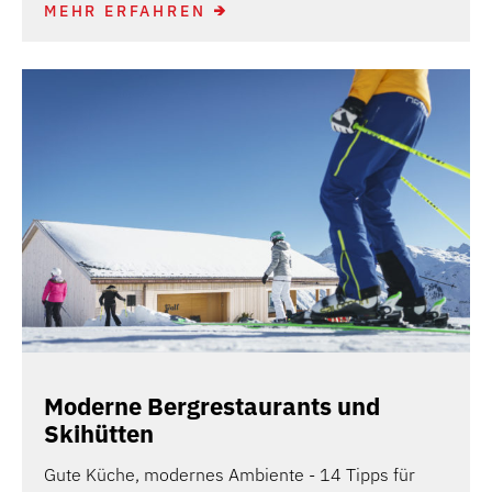
MEHR ERFAHREN
Moderne Bergrestaurants und
Skihütten
Gute Küche, modernes Ambiente - 14 Tipps für