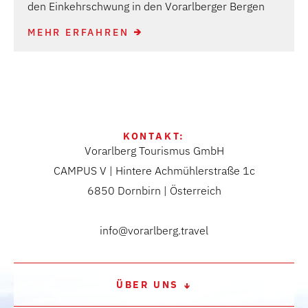
den Einkehrschwung in den Vorarlberger Bergen
MEHR ERFAHREN
KONTAKT:
Vorarlberg Tourismus GmbH
CAMPUS V | Hintere Achmühlerstraße 1c
6850 Dornbirn | Österreich
info@vorarlberg.travel
ÜBER UNS