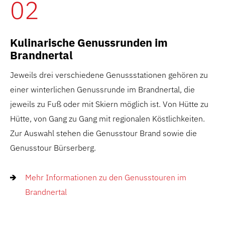
02
Kulinarische Genussrunden im
Brandnertal
Jeweils drei verschiedene Genussstationen gehören zu
einer winterlichen Genussrunde im Brandnertal, die
jeweils zu Fuß oder mit Skiern möglich ist. Von Hütte zu
Hütte, von Gang zu Gang mit regionalen Köstlichkeiten.
Zur Auswahl stehen die Genusstour Brand sowie die
Genusstour Bürserberg.
Mehr Informationen zu den Genusstouren im
Brandnertal