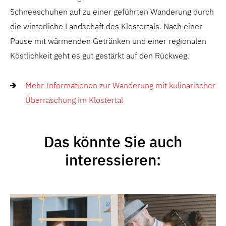
Schneeschuhen auf zu einer geführten Wanderung durch
die winterliche Landschaft des Klostertals. Nach einer
Pause mit wärmenden Getränken und einer regionalen
Köstlichkeit geht es gut gestärkt auf den Rückweg.
Mehr Informationen zur Wanderung mit kulinarischer
Überraschung im Klostertal
Das könnte Sie auch
interessieren: