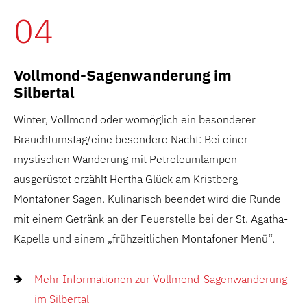
04
Vollmond-Sagenwanderung im
Silbertal
Winter, Vollmond oder womöglich ein besonderer
Brauchtumstag/eine besondere Nacht: Bei einer
mystischen Wanderung mit Petroleumlampen
ausgerüstet erzählt Hertha Glück am Kristberg
Montafoner Sagen. Kulinarisch beendet wird die Runde
mit einem Getränk an der Feuerstelle bei der St. Agatha-
Kapelle und einem „frühzeitlichen Montafoner Menü“.
Mehr Informationen zur Vollmond-Sagenwanderung
im Silbertal