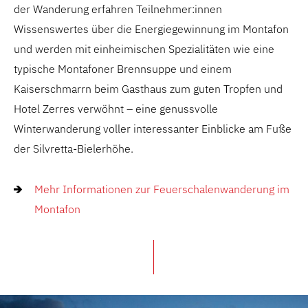
der Wanderung erfahren Teilnehmer:innen
Wissenswertes über die Energiegewinnung im Montafon
und werden mit einheimischen Spezialitäten wie eine
typische Montafoner Brennsuppe und einem
Kaiserschmarrn beim Gasthaus zum guten Tropfen und
Hotel Zerres verwöhnt – eine genussvolle
Winterwanderung voller interessanter Einblicke am Fuße
der Silvretta-Bielerhöhe.
Mehr Informationen zur Feuerschalenwanderung im
Montafon