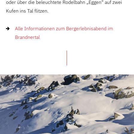
oder über die beleuchtete Rodelbahn „Eggen“ auf zwei
Kufen ins Tal flitzen.
Alle Informationen zum Bergerlebnisabend im
Brandnertal