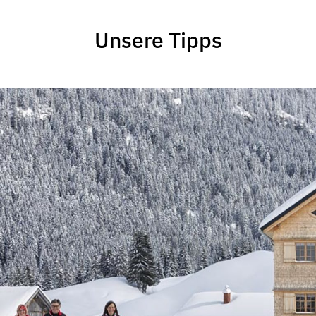
Unsere Tipps