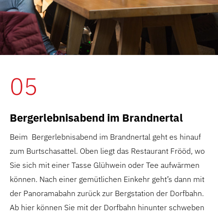
05
Bergerlebnisabend im Brandnertal
Beim Bergerlebnisabend im Brandnertal geht es hinauf
zum Burtschasattel. Oben liegt das Restaurant Frööd, wo
Sie sich mit einer Tasse Glühwein oder Tee aufwärmen
können. Nach einer gemütlichen Einkehr geht’s dann mit
der Panoramabahn zurück zur Bergstation der Dorfbahn.
Ab hier können Sie mit der Dorfbahn hinunter schweben