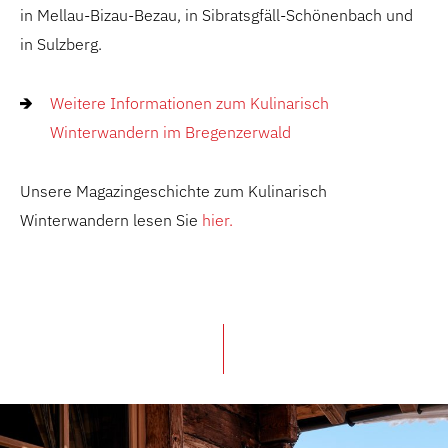
in Mellau-Bizau-Bezau, in Sibratsgfäll-Schönenbach und
in Sulzberg.
Weitere Informationen zum Kulinarisch
Winterwandern im Bregenzerwald
Unsere Magazingeschichte zum Kulinarisch
Winterwandern lesen Sie
hier.