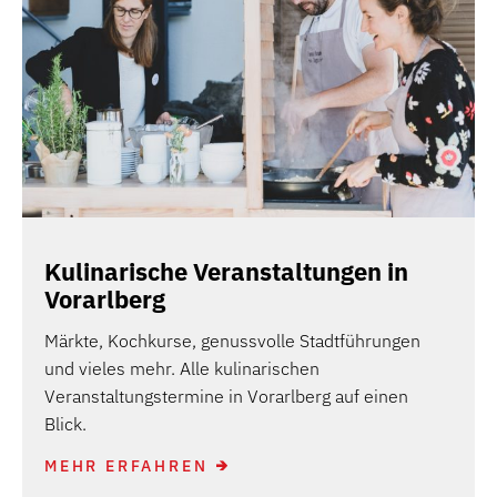
Kulinarische Veranstaltungen in
Vorarlberg
Märkte, Kochkurse, genussvolle Stadtführungen
und vieles mehr. Alle kulinarischen
Veranstaltungstermine in Vorarlberg auf einen
Blick.
MEHR ERFAHREN