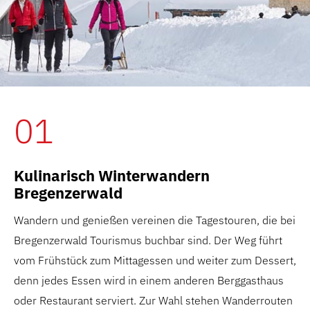
01
Kulinarisch Winterwandern
Bregenzerwald
Wandern und genießen vereinen die Tagestouren, die bei
Bregenzerwald Tourismus buchbar sind. Der Weg führt
vom Frühstück zum Mittagessen und weiter zum Dessert,
denn jedes Essen wird in einem anderen Berggasthaus
oder Restaurant serviert. Zur Wahl stehen Wanderrouten