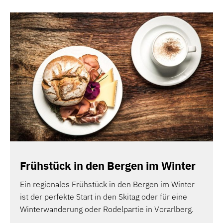
Frühstück in den Bergen im Winter
Ein regionales Frühstück in den Bergen im Winter
ist der perfekte Start in den Skitag oder für eine
Winterwanderung oder Rodelpartie in Vorarlberg.