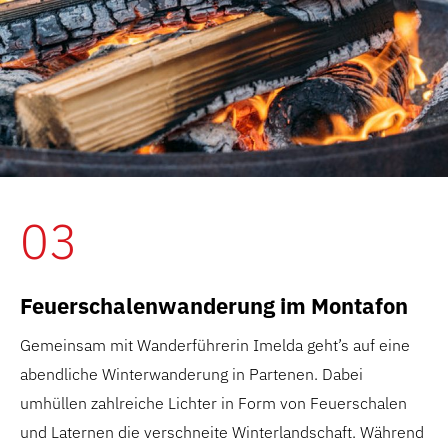
03
Feuerschalenwanderung im Montafon
Gemeinsam mit Wanderführerin Imelda geht’s auf eine
abendliche Winterwanderung in Partenen. Dabei
umhüllen zahlreiche Lichter in Form von Feuerschalen
und Laternen die verschneite Winterlandschaft. Während