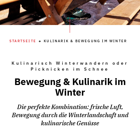
STARTSEITE
KULINARIK & BEWEGUNG IM WINTER
Kulinarisch Winterwandern oder
Picknicken im Schnee
Bewegung & Kulinarik im
Winter
Die perfekte Kombination: frische Luft,
Bewegung durch die Winterlandschaft und
kulinarische Genüsse