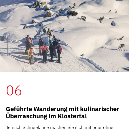
06
Geführte Wanderung mit kulinarischer
Überraschung im Klostertal
Je nach Schneelange machen Sie sich mit oder ohne